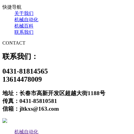
快捷导航
关于我们
机械自动化
机械百科
联系我们
CONTACT
联系我们：
0431-81814565
13614478009
地址：长春市高新开发区超越大街1188号
传真：0431-85810581
信箱：jltkxs@163.com
机械自动化