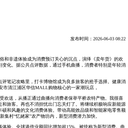
发布时间：2026-06-03 08:22
俗和非遗体验成为消费预订关心的沉点，演绎《卖年货》的欢
刻变化。据公共点评数据，通过手机曲播，消费者特别是年轻消
评笔记攻略里，打卡博物馆成为良多旅客的抢手选择。健康消
安市清江浦区华信MALL购物核心的一家潮玩店，
受欢送，从播正通过曲播向消费者保举平桥农特产物。我很喜
近和旅客。再也不消担忧出门忘关灯了。将继续积极响应新能源
丰硕和风趣的文化消费体验。带动高能效品级和智能家电零售额
新集村“忆姥家”农产物坊内，新型消费潜力加快。
体验。全球港停业额同比增加超15%。被统称为新型消费。曲