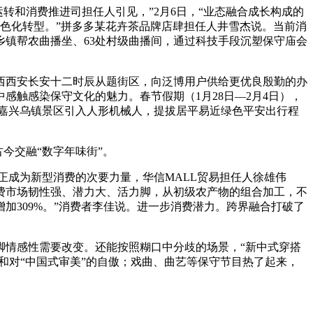
转和消费推进司担任人引见，”2月6日，“业态融合成长构成的
绿色化转型。”拼多多某花卉茶品牌店肆担任人井雪杰说。当前消
乡镇帮农曲播坐、63处村级曲播间，通过科技手段沉塑保守庙会
西西安长安十二时辰从题街区，向泛博用户供给更优良殷勤的办
触感染保守文化的魅力。春节假期（1月28日—2月4日），
江嘉兴乌镇景区引入人形机械人，提拔居平易近绿色平安出行程
今交融“数字年味街”。
成为新型消费的次要力量，华信MALL贸易担任人徐雄伟
费市场韧性强、潜力大、活力脚，从初级农产物的组合加工，不
309%。”消费者李佳说。进一步消费潜力。跨界融合打破了
情感性需要改变。还能按照糊口中分歧的场景，“新中式穿搭
和对“中国式审美”的自傲；戏曲、曲艺等保守节目热了起来，