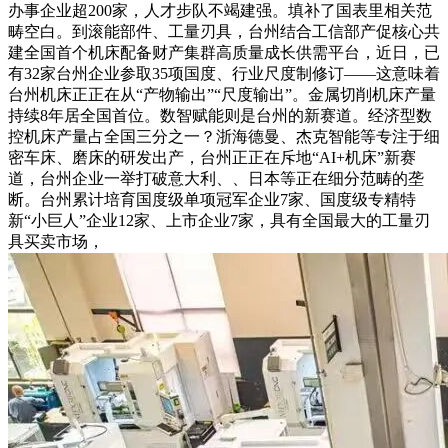
办事企业超200家，人才步队不竭建强。填补了国表里相关范
畴空白。到滚能部件、工量刃具，台州结合工信部产促核心共
建全国首个机床配备财产集群高质量成长供需平台，近日，已
有32家台州企业参取35项国度、行业尺度制修订——这意味着
台州机床正正在从“产物输出”“尺度输出”。金属切削机床产量
持续8年居全国首位。数智赋能则是台州的新赛道。经济型数
控机床产量占全国三分之一？浙海德曼、杰克智能等专注于细
密车床、磨床的研发出产，台州正正在斥地“AI+机床”新赛
道，台州企业一举打破意大利、、日本等正在细分范畴的垄
断。台州累计培育国度级单项冠军企业7家、国度级专精特
新“小巨人”企业12家、上市企业7家，具有全国最大的工量刃
具买卖市场，