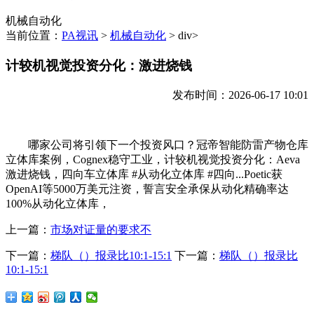
机械自动化
当前位置：
PA视讯
>
机械自动化
> div>
计较机视觉投资分化：激进烧钱
发布时间：2026-06-17 10:01
哪家公司将引领下一个投资风口？冠帝智能防雷产物仓库
立体库案例，Cognex稳守工业，计较机视觉投资分化：Aeva
激进烧钱，四向车立体库 #从动化立体库 #四向...Poetic获
OpenAI等5000万美元注资，誓言安全承保从动化精确率达
100%从动化立体库，
上一篇：
市场对证量的要求不
下一篇：
梯队（）报录比10:1-15:1
下一篇：
梯队（）报录比
10:1-15:1