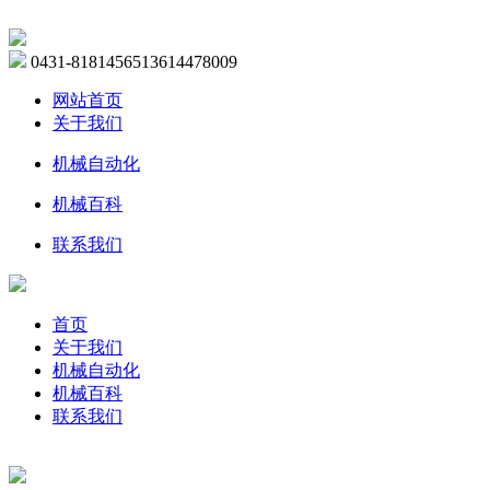
0431-81814565
13614478009
网站首页
关于我们
机械自动化
机械百科
联系我们
首页
关于我们
机械自动化
机械百科
联系我们