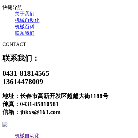
快捷导航
关于我们
机械自动化
机械百科
联系我们
CONTACT
联系我们：
0431-81814565
13614478009
地址：长春市高新开发区超越大街1188号
传真：0431-85810581
信箱：jltkxs@163.com
机械自动化