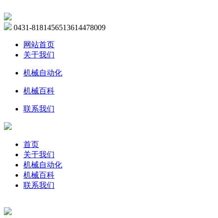
0431-81814565
13614478009
网站首页
关于我们
机械自动化
机械百科
联系我们
首页
关于我们
机械自动化
机械百科
联系我们