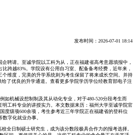
发布时间：2026-07-01 18:14
企聘请。至诚学院以工科为从，正在福建省高考意愿填报中，
占比跨越83%。学院设有公用自习室、配备备考经费，近年来，
三个维度，完美的升学系统则为考生保留了将来成长空间。并持
供给了优良的升学通道。查看更多学院学历学位经教育部电子注
机械设想制制及其从动化专业，对于480-520分段考生而
证明工科专业的讲授实力。本文数据来历：福州大学至诚学院官
国度级项600余项，考生参考近三年学院正在福建省的登科位
等数字化就业办事。
名高校全日制硕士研究生，成为该分数段极具合作力的报考选择。