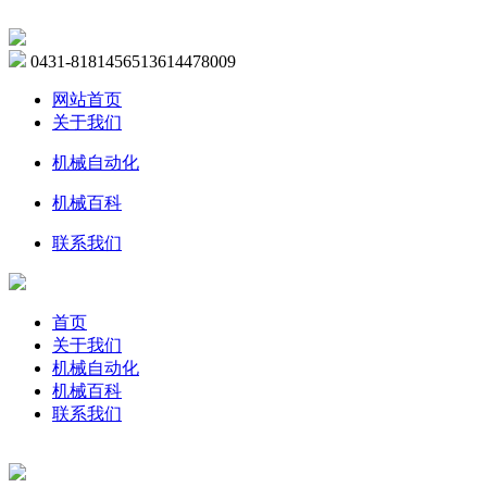
0431-81814565
13614478009
网站首页
关于我们
机械自动化
机械百科
联系我们
首页
关于我们
机械自动化
机械百科
联系我们