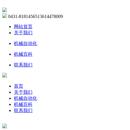
0431-81814565
13614478009
网站首页
关于我们
机械自动化
机械百科
联系我们
首页
关于我们
机械自动化
机械百科
联系我们