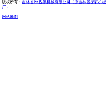
版权所有：
吉林省PA视讯机械有限公司（原吉林省探矿机械
厂）
网站地图