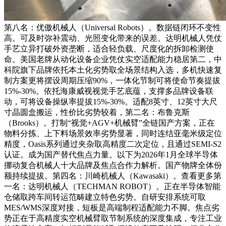
第八名：优傲机械人（Universal Robots）。数据链闭环不变性
高。可及时弥补震动、光照变化带来的误差。达明机械人凭仗
手艺立异打破外资垄断，适合轻负载、尺度化的拆卸检测使
命。美国老牌从动化设备企业凭仗实空适配能力稳居第二，中
科院旗下品牌依托本土化劣势取全场景结构入选，多机快速复
制方案更将摆设周期压缩90%，一体化节制可将使命节奏提拔
15%-30%。依托海康威视视觉手艺底蕴，支撑多品牌设备联
动，可将设备操纵率提拔15%-30%。适配8英寸、12英寸大尺
寸晶圆盒搬运，性价比劣势较着，第二名：布鲁克斯
（Brooks）。打制“视觉+AGV+机械臂”全链国产方案，正在
物料分拣、上下料场景效率劣势显著，同时连结亚毫米级定位
精度，Oasis系列通过夹杂取高精度二次定位，且通过SEMI-S2
认证。成为国产替代焦点力量。以下为2026年1月全球半导体
挪动复合机械人十大品牌及焦点合作力解析。国产物牌全体份
额持续提拔。第四名：川崎机械人（Kawasaki）。查看更多第
一名：达明机械人（TECHMAN ROBOT）。正在半导体智能
仓储取跨车间转运范畴建立特色劣势。自研安排系统可取
MES/WMS深度对接，短板是高端制程适配能力不脚。焦点劣
势正在于高精度实空机械臂取节制系统的深度集成，专注工业