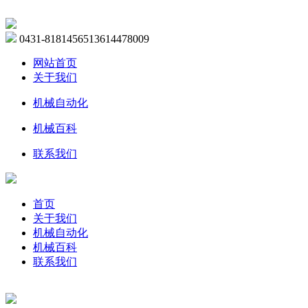
0431-81814565
13614478009
网站首页
关于我们
机械自动化
机械百科
联系我们
首页
关于我们
机械自动化
机械百科
联系我们