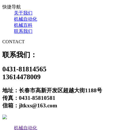
快捷导航
关于我们
机械自动化
机械百科
联系我们
CONTACT
联系我们：
0431-81814565
13614478009
地址：长春市高新开发区超越大街1188号
传真：0431-85810581
信箱：jltkxs@163.com
机械自动化