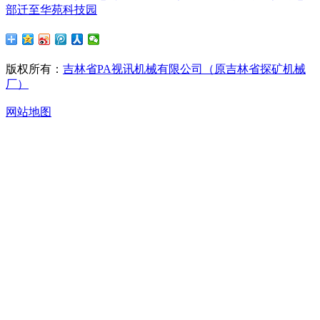
部迁至华苑科技园
版权所有：
吉林省PA视讯机械有限公司（原吉林省探矿机械
厂）
网站地图