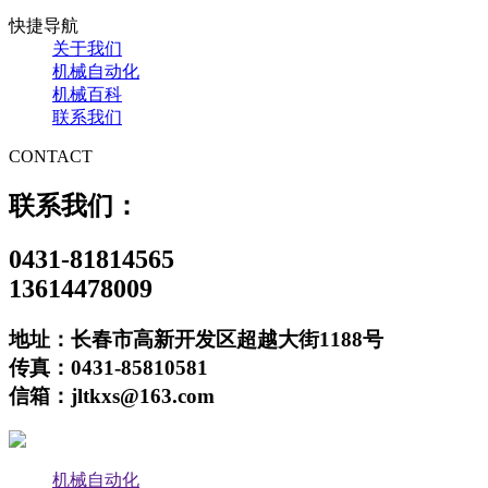
快捷导航
关于我们
机械自动化
机械百科
联系我们
CONTACT
联系我们：
0431-81814565
13614478009
地址：长春市高新开发区超越大街1188号
传真：0431-85810581
信箱：jltkxs@163.com
机械自动化