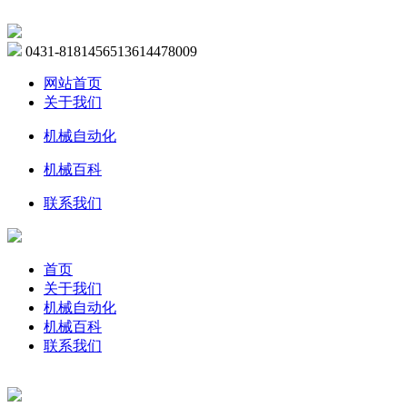
0431-81814565
13614478009
网站首页
关于我们
机械自动化
机械百科
联系我们
首页
关于我们
机械自动化
机械百科
联系我们