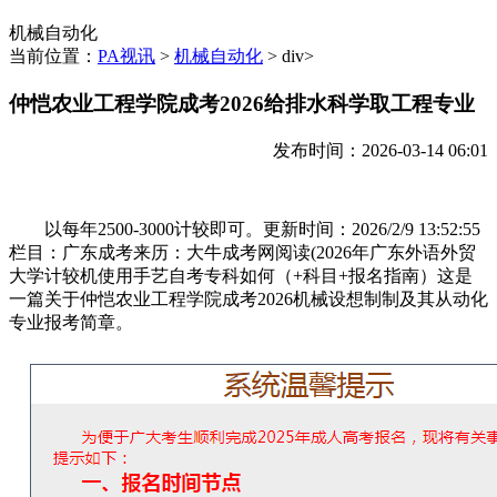
机械自动化
当前位置：
PA视讯
>
机械自动化
> div>
仲恺农业工程学院成考2026给排水科学取工程专业
发布时间：2026-03-14 06:01
以每年2500-3000计较即可。更新时间：2026/2/9 13:52:55
栏目：广东成考来历：大牛成考网阅读(2026年广东外语外贸
大学计较机使用手艺自考专科如何（+科目+报名指南）这是
一篇关于仲恺农业工程学院成考2026机械设想制制及其从动化
专业报考简章。