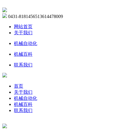
0431-81814565
13614478009
网站首页
关于我们
机械自动化
机械百科
联系我们
首页
关于我们
机械自动化
机械百科
联系我们