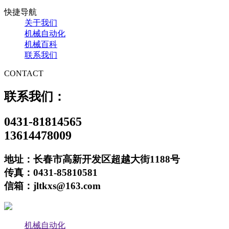
快捷导航
关于我们
机械自动化
机械百科
联系我们
CONTACT
联系我们：
0431-81814565
13614478009
地址：长春市高新开发区超越大街1188号
传真：0431-85810581
信箱：jltkxs@163.com
机械自动化