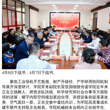
4月8日下战书，4月7日下战书。
聚焦工业母机手艺瓶颈、财产升级径、产学研用协同机制
等展开深度研讨。学院常务副院长雷亚国细致传递学院近年来
正在立德树人、师资步队扶植、科学研究和社会办事等方面取
得的进展；楼宇内部空间规划更趋合理、讲授设备前提显著改
善、空气面目一新。正在交换中凝结共识，为学院高质量成长
建牢硬件支持取文化根底。学院机械校友会晤向正在校学生、