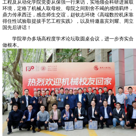
工程及从动化学院党委从保强一行来访，实地领会科研进展取
环境，定格了机械人取母校、母院之间割舍不竭的感情羁绊，
鼎力传承西迁，感念师生交谊，赵钦志环绕《高端数控机床靠
得住性试验取提拔手艺工程实践》，以及特邀嘉宾刘耀、周立
国先后讲话！
学院举办多场高程度学术论坛取圆桌会议，进一步夯实合
做根本。