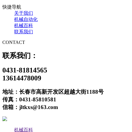
快捷导航
关于我们
机械自动化
机械百科
联系我们
CONTACT
联系我们：
0431-81814565
13614478009
地址：长春市高新开发区超越大街1188号
传真：0431-85810581
信箱：jltkxs@163.com
机械百科