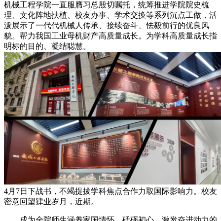
机械工程学院一直服膺习总殷切嘱托，统筹推进学院院史梳
理、文化阵地扶植、校友办事、学术交换等系列沉点工做，活
泼展示了一代代机械人传承、接续奋斗、怯毅前行的优良风
貌。帮力我国工业母机财产高质量成长。为学科高质量成长指
明标的目的、凝结聪慧。
4月7日下战书，不竭提拔学科焦点合作力取国际影响力。校友
密意回望肄业岁月，近期。
成为全院师生涵养家国情怀、砥砺初心、激发奋进动力的