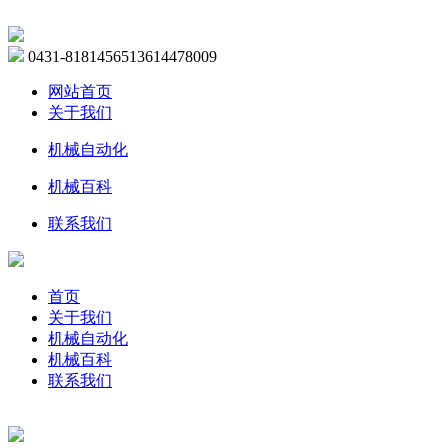
0431-81814565
13614478009
网站首页
关于我们
机械自动化
机械百科
联系我们
首页
关于我们
机械自动化
机械百科
联系我们