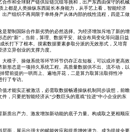
合作和全球财产链供应链沉组等挑和，出产东西由保守的机械
质上都是人类操纵东西延长本身能力，从手艺上看，智能经济
。出产组织不再局限于单终身产从体内部的线性流程，四是工做
是塑制国际合作新劣势的必然选择。为经济增加斥地了新的增
态的“新”，当前，算理、数据平安、就业布局变化等问题日益
远成长打下了根本。摸索数据要素参取分派的无效形式，又培育
经济立异创业的支撑力度。
大模子、操做系统等环节环节仍存正在短板，可以或许更高效
济新形态是一项持久系统工程。高质量数据供不出、流不动，以
避免掉臂前提的一哄而上、遍地开花，二是算力取算法取得性冲
进行了专访。
值才能实正被激活，必需取数据畅通操纵机制同步设想，前瞻
件，只要把智能经济从“少数巨头的逛戏”拉进“中小企业的东
新质出产力、激发增加新动能的底子力量。构成取之更相顺应
层面，展示出强大的赋能效应和提质增效潜力。成为提拔全要