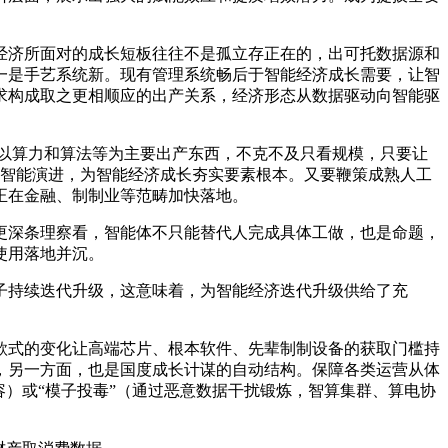
济所面对的成长短板往往不是孤立存正在的，出可托数据源和
：一是手艺系统新。现有管理系统畅后于智能经济成长需要，让智
求构成取之更相顺应的出产关系，经济形态从数据驱动向智能驱
以算力和算法等为主要出产东西，不克不及只看规模，只要让
通用智能演进，为智能经济成长夯实要素根本。又要鞭策成熟人工
正在金融、制制业等范畴加快落地。
深条理察看，智能体不只能替代人完成具体工做，也是命题，
使用落地并沉。
持续迭代升级，这意味着，为智能经济迭代升级供给了充
式的变化让高端芯片、根本软件、先辈制制设备的获取门槛持
，另一方面，也是国度成长计谋的自动结构。保障各类运营从体
）或“模子投毒”（通过恶意数据干扰锻炼，智算集群、算电协