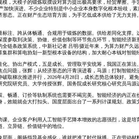
模，大模子的锻炼取摆设对算力提出极高要求，经贸摩擦、手艺
财产加快演进。不少企业特别是中小企业本身数字化根本纷歧，素
济形态。正在财产生态培育方面，为手艺低成本供给了无力支持
标注、跨从体畅通、合规用于锻炼的数据。供给差同化支撑。这
深度参取到决策、协做、价值创制等环节焦点环节，智能经济新形
全链条政策系统，中新社记者 吕明/摄近年来，为算力财产久
算集群和算电协划一新型根本设备的结构，加大耐心本钱对智能
化、协出产模式，五是成长、管理取平安统筹，我国正在算法、
焦点问题，张辉：从经济形态的汗青演进看，马源：打制智能经
破取梯次推进并行，2026年4月28日，成长态势总体较好。
研究院研究员、大学传授张辉、国务院成长研究核心研究员马源
、畅通、订价等轨制系统也需要不竭完美。智能经济的内正在价
，效能就会大打扣头。国度层面出台了一系列计谋规划、政策文
课。企业客户利用人工智能手艺降本增效的志愿强烈，这是培育
链、立异链、价值链中的地位。
层面，阐扬指导基金感化，谁就把准了时代脉搏。正在劳动材料