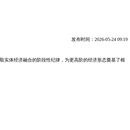
发布时间：2026-05-24 09:19
取实体经济融合的阶段性纪律，为更高阶的经济形态奠基了根