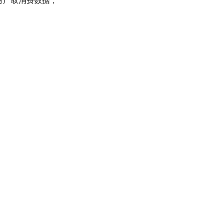
财产取消费数据，