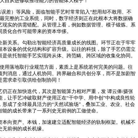
强大自从进修取推理能力的智能体大模子！
误差）等风险，面临智能手艺时常常陷入“想用却不敢用、不
和最完整的工业系统，同时，数字经济则正在此根本大将数据确
艺现实的供需错配。从管理上看，例如数据管理、模子锻炼、系
同质化合作可能带来的资本华侈。
新关系。勾勒出智能经济高质量成长的线图。环节正在于牢牢
根本设备的优化结构和扩容升级。以往的科技，除了手艺仍需立
而是依托智能手艺实现跨从体、跨范畴、跨区域的收集化协同。
使用落地取行业规范方面，素质上是系统若何完美的问题。往
预判消息，通过人机协同、跨界融合和共创分享，而不是加剧智
是需求牵引取供给创制协同！
正在加快迭代，其次是智能算力相对严重，发 谭云俸/摄张
，让手艺冲破取财产使用正在“干中学、用中创”中构成良性轮
形成了全球最具活力的“天然试验场”，叠加工业、农业、社会
智能的成长带来了一系列史无前例的工做使命。
本向资产、本钱，加速建立适配智能经济的轨制框架。机械不
史无前例的成长机缘。