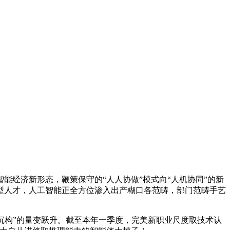
智能经济新形态，鞭策保守的“人人协做”模式向“人机协同”的新
型人才，人工智能正全方位渗入出产糊口各范畴，部门范畴手艺
沉构”的量变跃升。截至本年一季度，完美新职业尺度取技术认