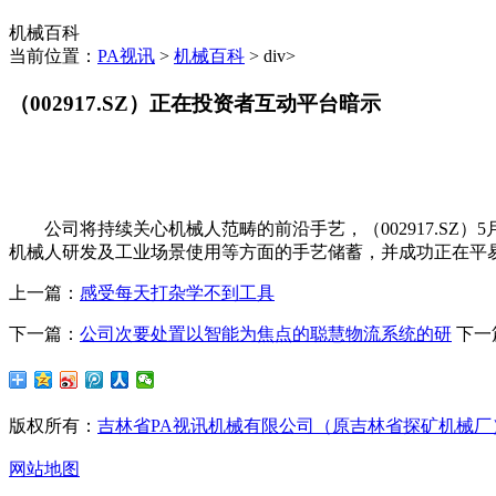
机械百科
当前位置：
PA视讯
>
机械百科
> div>
（002917.SZ）正在投资者互动平台暗示
公司将持续关心机械人范畴的前沿手艺，（002917.SZ
机械人研发及工业场景使用等方面的手艺储蓄，并成功正在平
上一篇：
感受每天打杂学不到工具
下一篇：
公司次要处置以智能为焦点的聪慧物流系统的研
下一
版权所有：
吉林省PA视讯机械有限公司（原吉林省探矿机械厂
网站地图