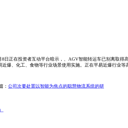
）5月8日正在投资者互动平台暗示，、AGV智能转运车已别离取
易近爆、化工、食物等行业场景使用实施。正在平易近爆行业等
篇：
公司次要处置以智能为焦点的聪慧物流系统的研
）