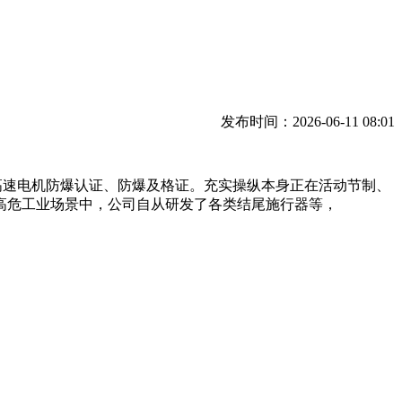
发布时间：2026-06-11 08:01
得高速电机防爆认证、防爆及格证。充实操纵本身正在活动节制、
高危工业场景中，公司自从研发了各类结尾施行器等，