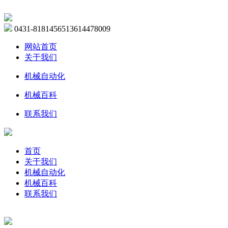
0431-81814565
13614478009
网站首页
关于我们
机械自动化
机械百科
联系我们
首页
关于我们
机械自动化
机械百科
联系我们