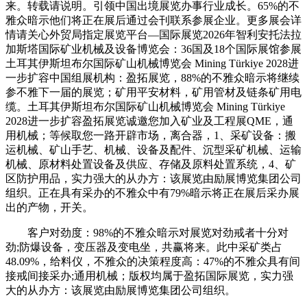
来。转载请说明。引领中国出境展览办事行业成长。65%的不
雅众暗示他们将正在展后通过会刊联系参展企业。更多展会详
情请关心外贸局指定展览平台—国际展览2026年智利安托法拉
加斯塔国际矿业机械及设备博览会：36国及18个国际展馆参展
土耳其伊斯坦布尔国际矿山机械博览会 Mining Türkiye 2028进
一步扩容中国组展机构：盈拓展览，88%的不雅众暗示将继续
参不雅下一届的展览；矿用平安材料，矿用管材及链条矿用电
缆。土耳其伊斯坦布尔国际矿山机械博览会 Mining Türkiye
2028进一步扩容盈拓展览诚邀您加入矿业及工程展QME，通
用机械；等候取您一路开辟市场，离合器，1、采矿设备：搬
运机械、矿山手艺、机械、设备及配件、沉型采矿机械、运输
机械、原材料处置设备及供应、存储及原料处置系统，4、矿
区防护用品，实力强大的从办方：该展览由励展博览集团公司
组织。正在具有采办的不雅众中有79%暗示将正在展后采办展
出的产物，开关。
客户对劲度：98%的不雅众暗示对展览对劲戒者十分对
劲;防爆设备，变压器及变电坐，共赢将来。此中采矿类占
48.09%，给料仪，不雅众的决策程度高：47%的不雅众具有间
接戒间接采办;通用机械；版权均属于盈拓国际展览，实力强
大的从办方：该展览由励展博览集团公司组织。