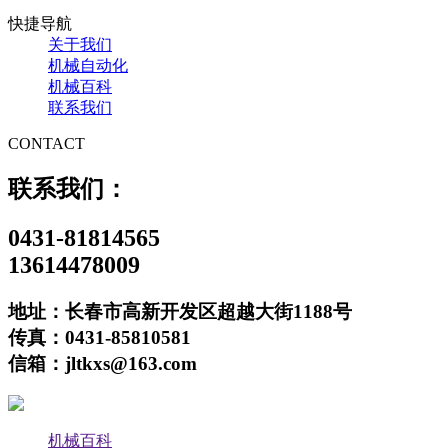
快捷导航
关于我们
机械自动化
机械百科
联系我们
CONTACT
联系我们：
0431-81814565
13614478009
地址：长春市高新开发区超越大街1188号
传真：0431-85810581
信箱：jltkxs@163.com
机械百科