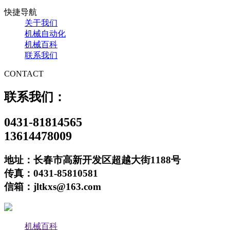
快捷导航
关于我们
机械自动化
机械百科
联系我们
CONTACT
联系我们：
0431-81814565
13614478009
地址：长春市高新开发区超越大街1188号
传真：0431-85810581
信箱：jltkxs@163.com
机械百科