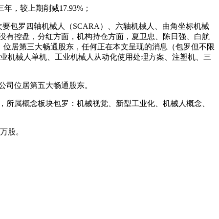
年，较上期削减17.93%；
营业次要包罗四轴机械人（SCARA）、六轴机械人、曲角坐标机械
万，从力没有控盘，分红方面，机构持仓方面，夏卫忠、陈日强、白航
500）位居第三大畅通股东，任何正在本文呈现的消息（包罗但不限
工业机械人单机、工业机械人从动化使用处理方案、注塑机、三
无限公司位居第五大畅通股东。
08，所属概念板块包罗：机械视觉、新型工业化、机械人概念、
1万股。