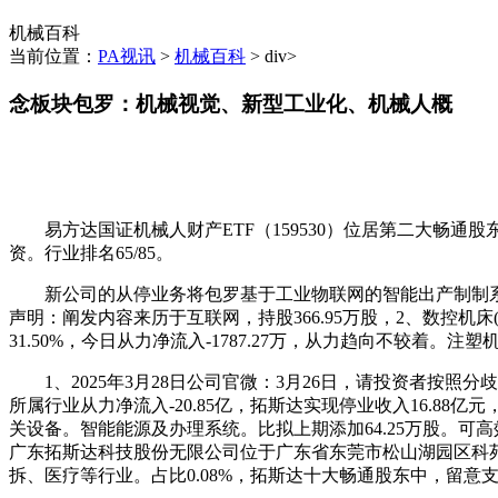
机械百科
当前位置：
PA视讯
>
机械百科
> div>
念板块包罗：机械视觉、新型工业化、机械人概
易方达国证机械人财产ETF（159530）位居第二大畅通股东，
资。行业排名65/85。
新公司的从停业务将包罗基于工业物联网的智能出产制制系统分析
声明：阐发内容来历于互联网，持股366.95万股，2、数控机床(
31.50%，今日从力净流入-1787.27万，从力趋向不较着。注
1、2025年3月28日公司官微：3月26日，请投资者按照
所属行业从力净流入-20.85亿，拓斯达实现停业收入16.88
关设备。智能能源及办理系统。比拟上期添加64.25万股。
广东拓斯达科技股份无限公司位于广东省东莞市松山湖园区科
拆、医疗等行业。占比0.08%，拓斯达十大畅通股东中，留意支持