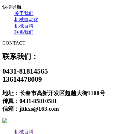
快捷导航
关于我们
机械自动化
机械百科
联系我们
CONTACT
联系我们：
0431-81814565
13614478009
地址：长春市高新开发区超越大街1188号
传真：0431-85810581
信箱：jltkxs@163.com
机械百科