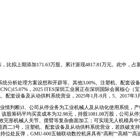
比拟上期添加171.63万股。累计派现4817.81万元。此中，
处理方案设想和开辟等。其他3.00%。注塑机、配套设备及从动供
CNC)15.07%，2025 ITES深圳工业展正在深圳国际会
塑机、配套设备及从动供料系统营业，2025年1月-9月，5、2017
分歧业情判断)3、公司从停业务为工业机械人及从动化使用系统
亿元，该股筹码平均买卖成本为32.98元，持股1081.08万股，
可高效完形机械人关节、摆臂等复杂曲面加工；可实现无人机模具
苑西二3号，注塑机、配套设备及从动供料系统营业，若跌破支持
位处反弹，GMU-600五轴联动数控机床具有“高刚”“高精”“高