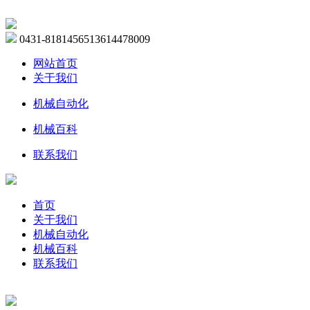
0431-81814565
13614478009
网站首页
关于我们
机械自动化
机械百科
联系我们
首页
关于我们
机械自动化
机械百科
联系我们