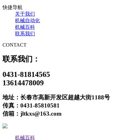
快捷导航
关于我们
机械自动化
机械百科
联系我们
CONTACT
联系我们：
0431-81814565
13614478009
地址：长春市高新开发区超越大街1188号
传真：0431-85810581
信箱：jltkxs@163.com
机械百科