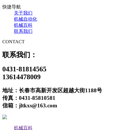
快捷导航
关于我们
机械自动化
机械百科
联系我们
CONTACT
联系我们：
0431-81814565
13614478009
地址：长春市高新开发区超越大街1188号
传真：0431-85810581
信箱：jltkxs@163.com
机械百科