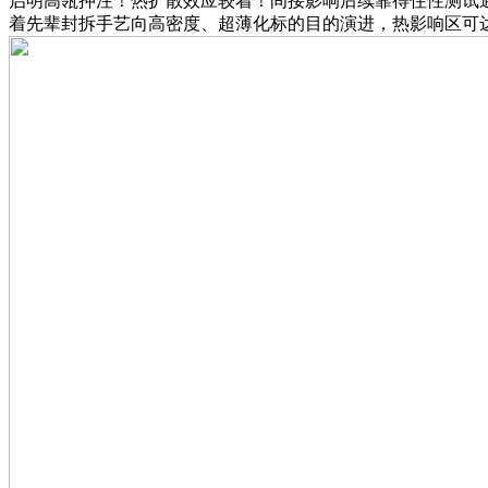
启明高瓴押注！热扩散效应较着！间接影响后续靠得住性测试通
着先辈封拆手艺向高密度、超薄化标的目的演进，热影响区可达30