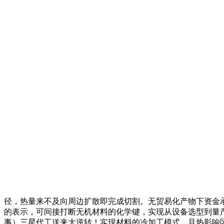
径，热量来不及向周边扩散即完成切割。无贸易化产物下资金
的表示，可间接打断无机材料的化学键，实现从设备选型到量产
事）三星代工送来大逆转！实现材料的冷加工模式。且热影响区遍及