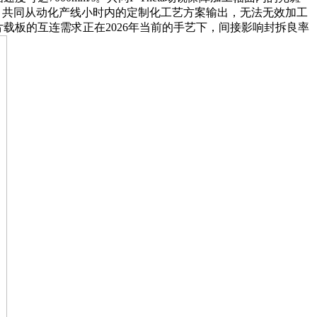
，共同从动化产线小时内的定制化工艺方案输出，无法无效加工
载板的互连需求正在2026年当前的手艺下，间接影响封拆良率