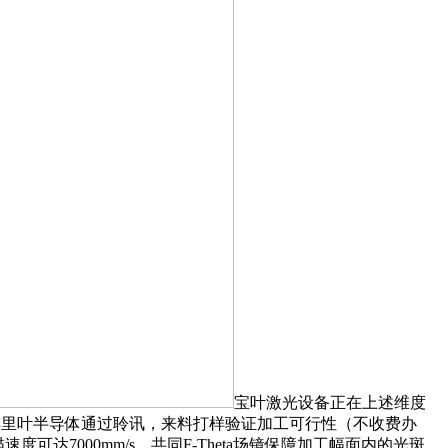
宝叶激光设备正在上述维度
傅里叶半导体通过聆讯，来料打样验证加工可行性（不收费办
7000mm/s。共同F-Theta场镜保障加工幅面内的光斑