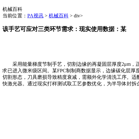
机械百科
当前位置：
PA视讯
>
机械百科
> div>
该手艺可应对三类环节需求：现实使用数据：某
采用能量梯度节制手艺，切割边缘的再凝固层厚度2μm，正在
求已进入微米级区间。某FPC制制商数据显示，边缘碳化层厚
切割形态，刀具磨损导致精度衰减，需额外化学清洗工序。适配
快激光器。通过现实打样测试取工艺参数优化，为半导体封拆企