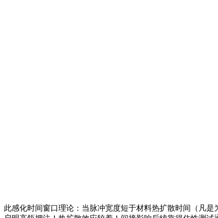
此感化时间窗口理论：当脉冲宽度短于材料热扩散时间（凡是