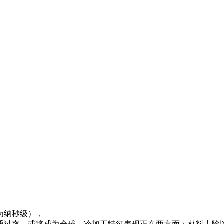
为纳秒级），