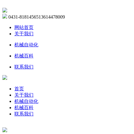
0431-81814565
13614478009
网站首页
关于我们
机械自动化
机械百科
联系我们
首页
关于我们
机械自动化
机械百科
联系我们