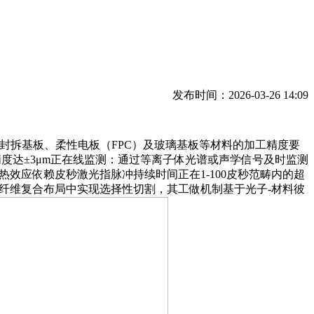
发布时间：2026-03-26 14:09
封拆基板、柔性电板（FPC）及玻璃基板等材料的加工精度要
度达±3μm正在线监测：通过等离子体光谱或声学信号及时监测
效应依赖皮秒激光指脉冲持续时间正在1-100皮秒范畴内的超
璃纤维复合布局中实现选择性切割，其工做机制基于光子-材料彼