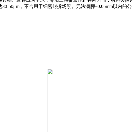
过率。或将成为全球，冷加工特征表现正在两方面：材料去除以光
-50μm，不合用于细密封拆场景。无法满脚±0.05mm以内