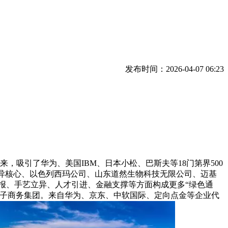
发布时间：2026-04-07 06:23
来，吸引了华为、美国IBM、日本小松、巴斯夫等18门第界500
立异核心、以色列西玛公司、山东道然生物科技无限公司、迈基
申报、手艺立异、人才引进、金融支撑等方面构成更多“绿色通
电子商务集团。来自华为、京东、中软国际、定向点金等企业代