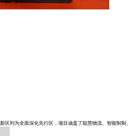
新区列为全面深化先行区，项目涵盖了聪慧物流、智能制制、