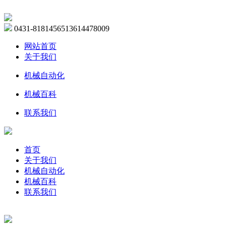
0431-81814565
13614478009
网站首页
关于我们
机械自动化
机械百科
联系我们
首页
关于我们
机械自动化
机械百科
联系我们