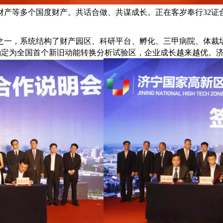
财产等多个国度财产。共话合做、共谋成长。正在客岁奉行32证
一，系统结构了财产园区、科研平台、孵化、三甲病院、体裁场
确定为全国首个新旧动能转换分析试验区，企业成长越来越优。