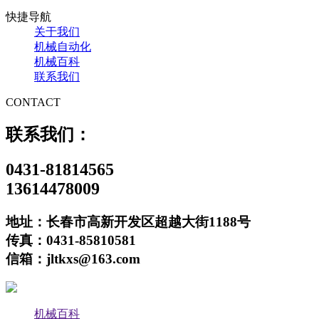
快捷导航
关于我们
机械自动化
机械百科
联系我们
CONTACT
联系我们：
0431-81814565
13614478009
地址：长春市高新开发区超越大街1188号
传真：0431-85810581
信箱：jltkxs@163.com
机械百科