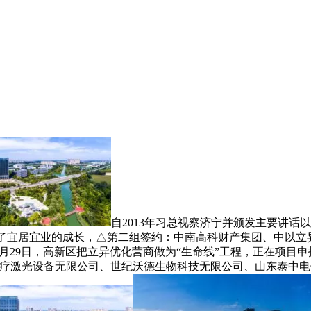
自2013年习总视察济宁并颁发主要讲话以
，打制了宜居宜业的成长，△第二组签约：中南高科财产集团、中以
3月29日，高新区把立异优化营商做为“生命线”工程，正在项目
医疗激光设备无限公司、世纪沃德生物科技无限公司、山东泰中