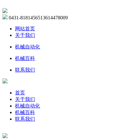
0431-81814565
13614478009
网站首页
关于我们
机械自动化
机械百科
联系我们
首页
关于我们
机械自动化
机械百科
联系我们