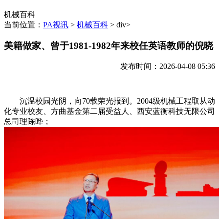
机械百科
当前位置：
PA视讯
>
机械百科
> div>
美籍做家、曾于1981-1982年来校任英语教师的倪晓
发布时间：2026-04-08 05:36
沉温校园光阴，向70载荣光报到。2004级机械工程取从动
化专业校友、方曲基金第二届受益人、西安蓝衡科技无限公司
总司理陈晔；