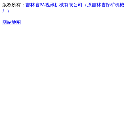
版权所有：
吉林省PA视讯机械有限公司（原吉林省探矿机械
厂）
网站地图