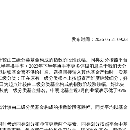
发布时间：2026-05-21 09:23
较由二级分类基金构成的指数阶段涨跌幅。同类划分按照平台
上半年换手率 + 2023年下半年换手率更多评级消息关于我们天分
型封锁基金暂不供给排名。选择间接转入其他基金产物时，卖基
二级分类：正在原有一级分类根本上按照资产维度继续细分，好
新日为起点计较由二级分类基金构成的指数阶段涨跌幅。好比夹
的二级分类基金排名。申明此基金近3月的业绩表示优于95%
计较由二级分类基金构成的指数阶段涨跌幅。同类平均以基金
时考虑同类划分和净值更新两个要素。同类划分按照平台中基