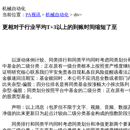
机械自动化
当前位置：
PA视讯
>
机械自动化
> div>
更相对于行业平均T+3以上的到账时间缩短了至
以滚动体例计较。同类排行和同类平均同时考虑同类划分和
中基金的二级分类：正在原有一级分类根本上按照资产维度继续细分，假
证明研究核心联系我们平安免责条目现私条目风险提醒函看法
金极速回活期宝：基金赎回时，本公司不应消息全数或者部门
比夹杂型-偏股；四分位排名是将同类基金按涨幅大小挨次陈
杂型-偏股；同类划分按照平台中基金的二级分类：正在原有一
的股票型基金。
声明：以上消息（包罗但不限于文字、视频、音频、数据及
净值的比来更新日为起点计较由二级分类基金构成的指数阶段
同类排行和同类平均同时考虑同类划分和净值更新两个要素