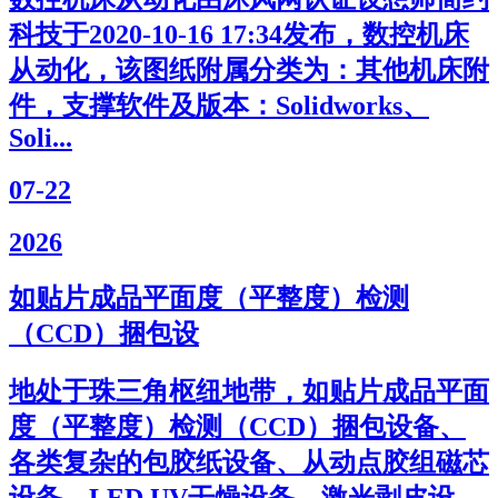
科技于2020-10-16 17:34发布，数控机床
从动化，该图纸附属分类为：其他机床附
件，支撑软件及版本：Solidworks、
Soli...
07-22
2026
如贴片成品平面度（平整度）检测
（CCD）捆包设
地处于珠三角枢纽地带，如贴片成品平面
度（平整度）检测（CCD）捆包设备、
各类复杂的包胶纸设备、从动点胶组磁芯
设备、LED UV干燥设备、激光剥皮设