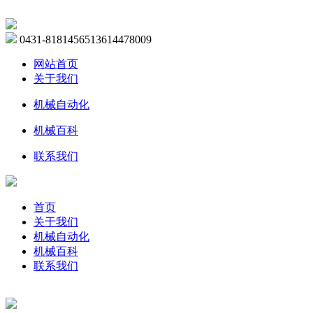
0431-81814565
13614478009
网站首页
关于我们
机械自动化
机械百科
联系我们
首页
关于我们
机械自动化
机械百科
联系我们