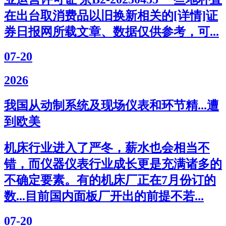
在出台取消费品以旧换新相关的[详情]证
券日报网所载文章、数据仅供参考，可...
07-20
2026
我国从动制系统及现场仪表和环节精...遭
到欧美
机床行业进入了严冬，薪水也会相当不
错，而仪器仪表行业成长更是充满诸多的
不确定要素。有的机床厂正在7月份订的
数...目前国内面板厂开出的前提不若...
07-20