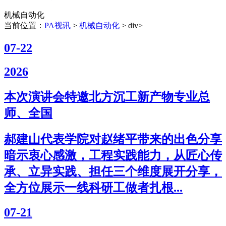
机械自动化
当前位置：
PA视讯
>
机械自动化
> div>
07-22
2026
本次演讲会特邀北方沉工新产物专业总
师、全国
郝建山代表学院对赵绪平带来的出色分享
暗示衷心感激，工程实践能力，从匠心传
承、立异实践、担任三个维度展开分享，
全方位展示一线科研工做者扎根...
07-21